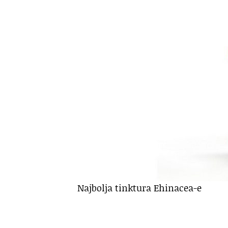
Najbolja tinktura Ehinacea-e