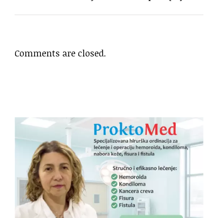
Comments are closed.