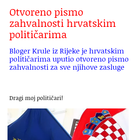
Otvoreno pismo
zahvalnosti hrvatskim
političarima
Bloger Krule iz Rijeke je hrvatskim
političarima uputio otvoreno pismo
zahvalnosti za sve njihove zasluge
Dragi moj političari!