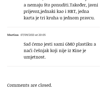
a nemaju što ponuditi.Također, javni
prijevoz,jednaki kao i HRT, jedna
karta je tri kruha u jednom pravcu.
Martina
07/09/2013 at 20:05
Sad ćemo jesti sami GMO plastiku a
naći češnjak koji nije iz Kine je
umjetnost.
Comments are closed.