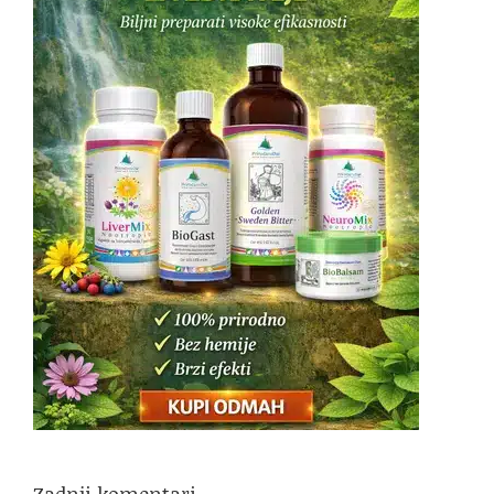
Zadnji komentari