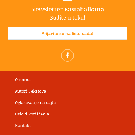
Newsletter Bastabalkana
Budite u toku!
Prijavite se na listu sada!
O nama
Autori Tekstova
Oglašavanje na sajtu
Uslovi korišćenja
Kontakt