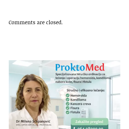
Comments are closed.