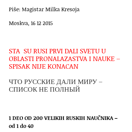
Piše: Мagistar Milka Kresoja
Moskva, 16 12 2015
STA SU RUSI PRVI DALI SVETU U
OBLASTI PRONALAZASTVA I NAUKE –
SPISAK NIJE KONACAN
ЧТО РУССКИЕ ДАЛИ МИРУ –
СПИСОК НЕ ПОЛНЫЙ
1 DEO OD 200 VELIKIH RUSKIH NAUČNIKA –
od 1 do 40