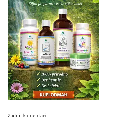
Zadnji komentari