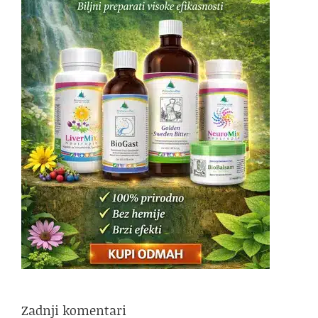
Zadnji komentari