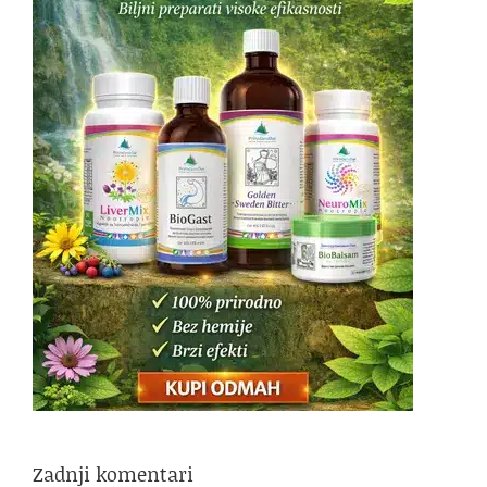
Zadnji komentari