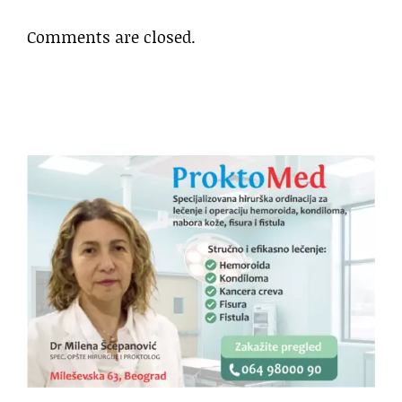
Comments are closed.