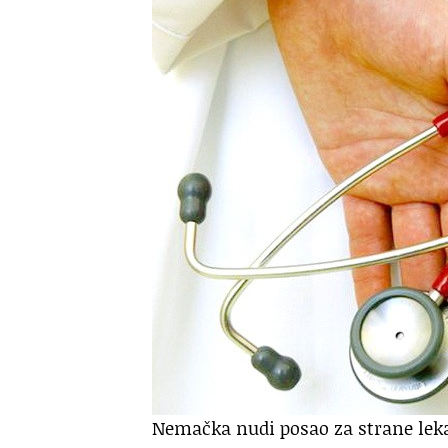
Nemačka nudi posao za strane lek