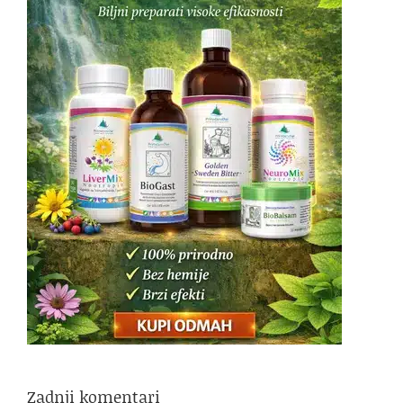
Zadnji komentari