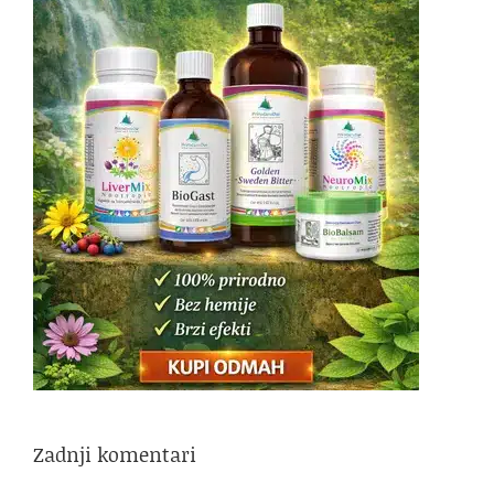
Zadnji komentari