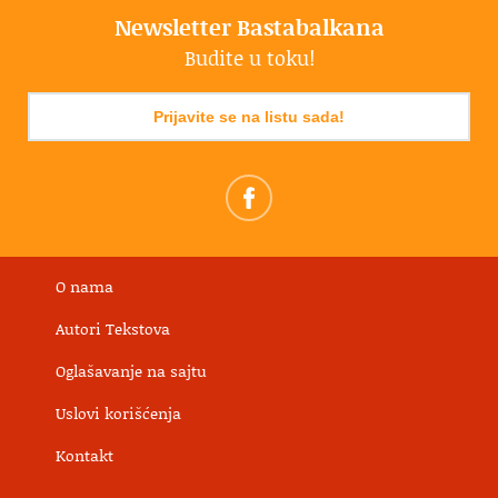
Newsletter Bastabalkana
Budite u toku!
Prijavite se na listu sada!
O nama
Autori Tekstova
Oglašavanje na sajtu
Uslovi korišćenja
Kontakt