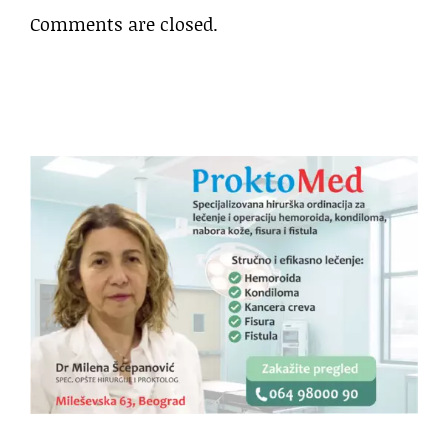
Comments are closed.