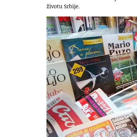
životu Srbije.