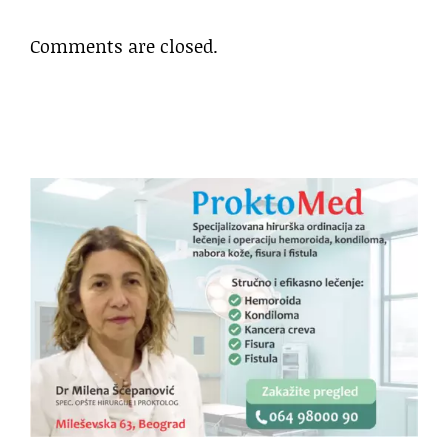
Comments are closed.