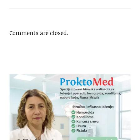
Comments are closed.