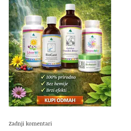
Zadnji komentari