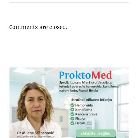
Comments are closed.