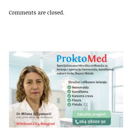
Comments are closed.