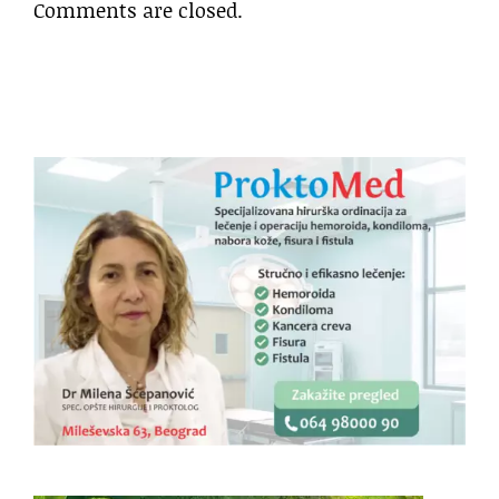
Comments are closed.