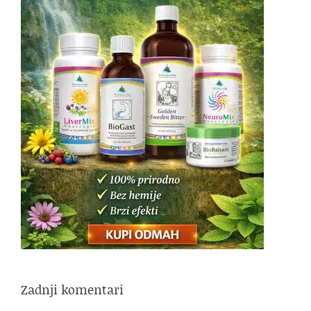
Zadnji komentari