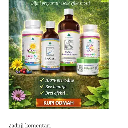
Zadnji komentari