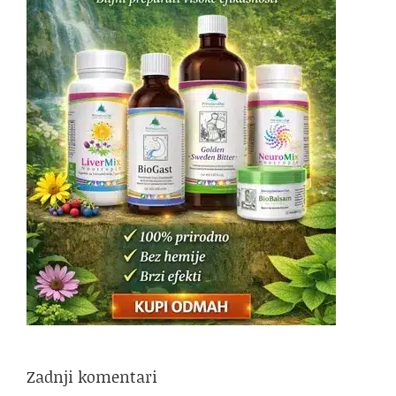
Zadnji komentari