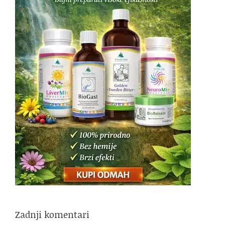
Zadnji komentari