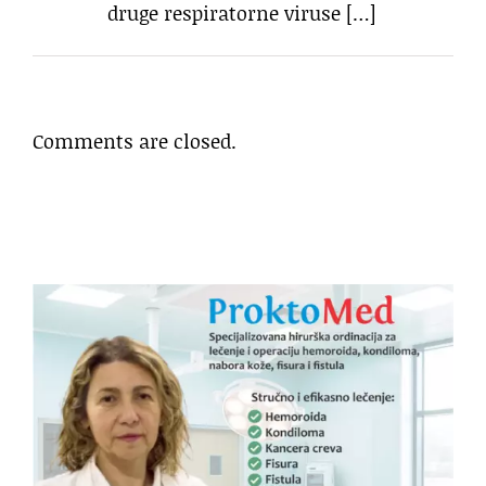
druge respiratorne viruse […]
Comments are closed.