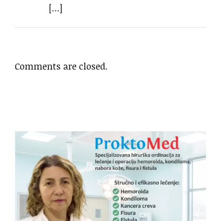
[…]
Comments are closed.