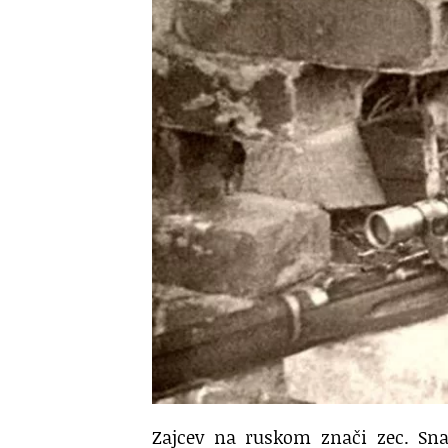
Zajcev na ruskom znači zec. Snaj