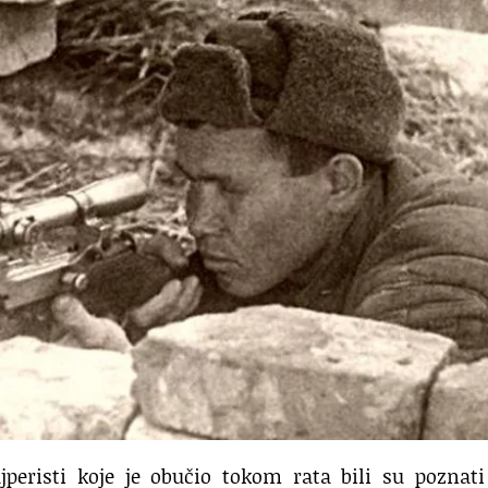
peristi koje je obučio tokom rata bili su poznati