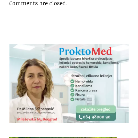
Comments are closed.