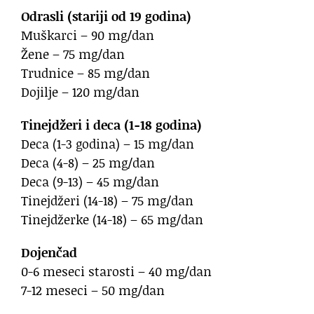
Odrasli (stariji od 19 godina)
Muškarci – 90 mg/dan
Žene – 75 mg/dan
Trudnice – 85 mg/dan
Dojilje – 120 mg/dan
Tinejdžeri i deca (1-18 godina)
Deca (1-3 godina) – 15 mg/dan
Deca (4-8) – 25 mg/dan
Deca (9-13) – 45 mg/dan
Tinejdžeri (14-18) – 75 mg/dan
Tinejdžerke (14-18) – 65 mg/dan
Dojenčad
0-6 meseci starosti – 40 mg/dan
7-12 meseci – 50 mg/dan