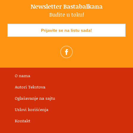
Newsletter Bastabalkana
Budite u toku!
Prijavite se na listu sada!
O nama
Autori Tekstova
Oglašavanje na sajtu
Uslovi korišćenja
Kontakt