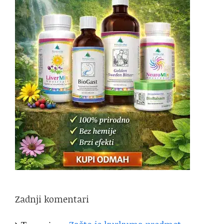
Zadnji komentari