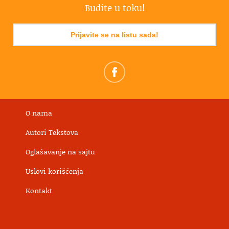
Budite u toku!
Prijavite se na listu sada!
O nama
Autori Tekstova
Oglašavanje na sajtu
Uslovi korišćenja
Kontakt