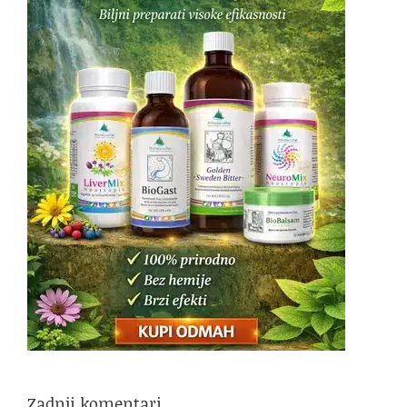
Zadnji komentari