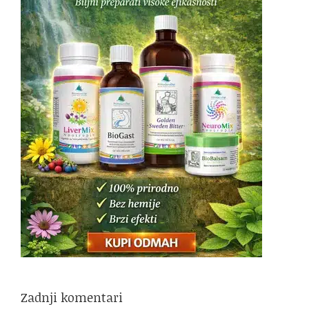
Zadnji komentari