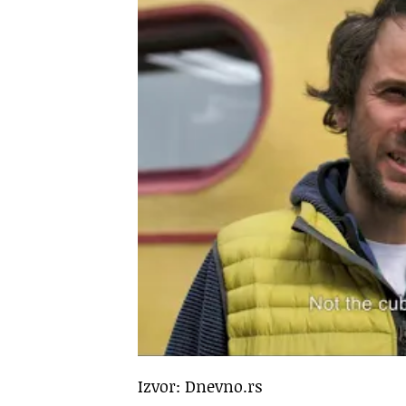
Izvor: Dnevno.rs