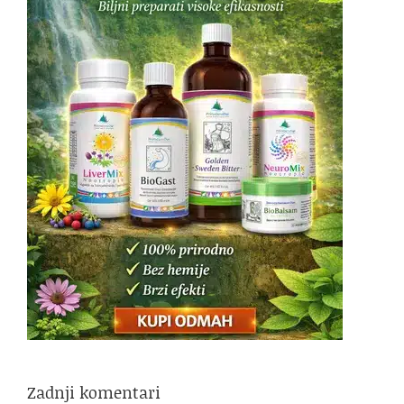
Zadnji komentari