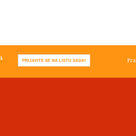
a
Pra
PRIJAVITE SE NA LISTU SADA!