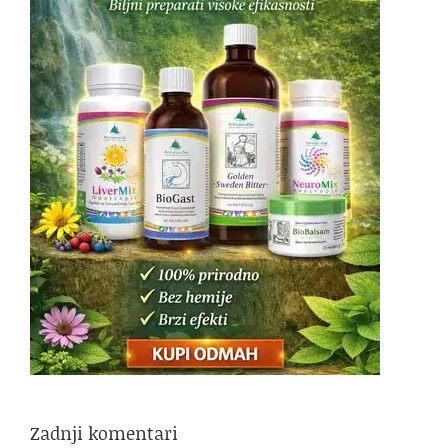
Zadnji komentari