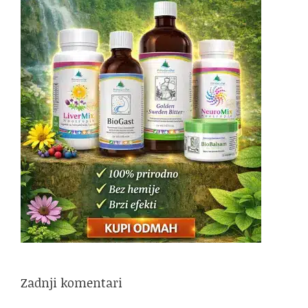
Zadnji komentari