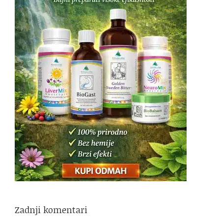
Zadnji komentari