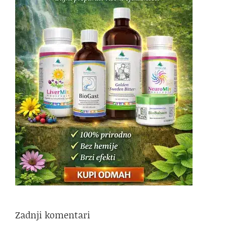
Zadnji komentari