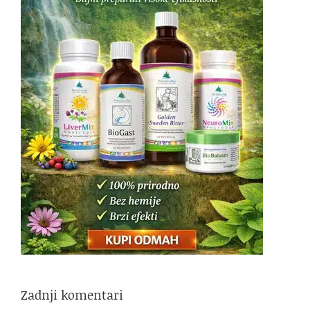
Zadnji komentari