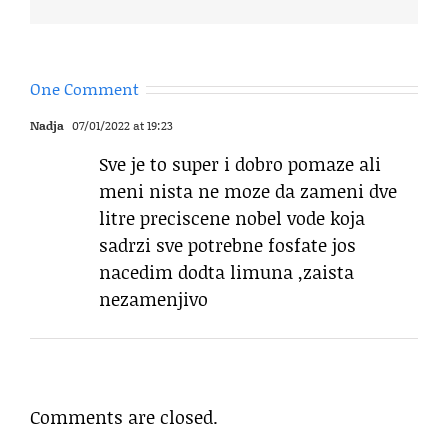
One Comment
Nadja
07/01/2022 at 19:23
Sve je to super i dobro pomaze ali
meni nista ne moze da zameni dve
litre preciscene nobel vode koja
sadrzi sve potrebne fosfate jos
nacedim dodta limuna ,zaista
nezamenjivo
Comments are closed.