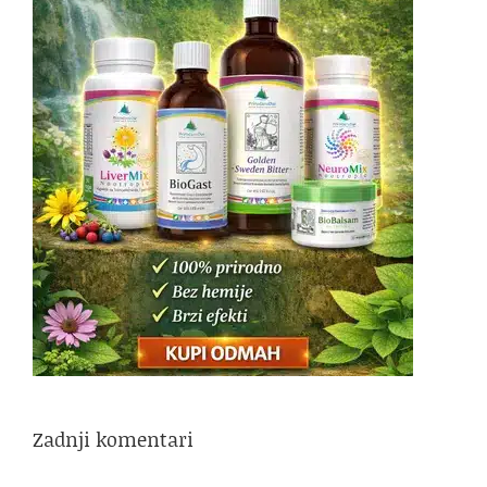
Zadnji komentari