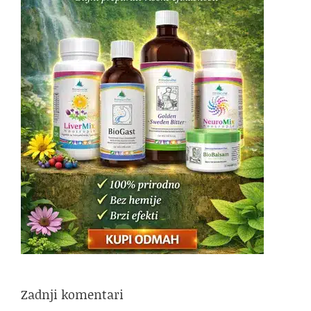
Zadnji komentari