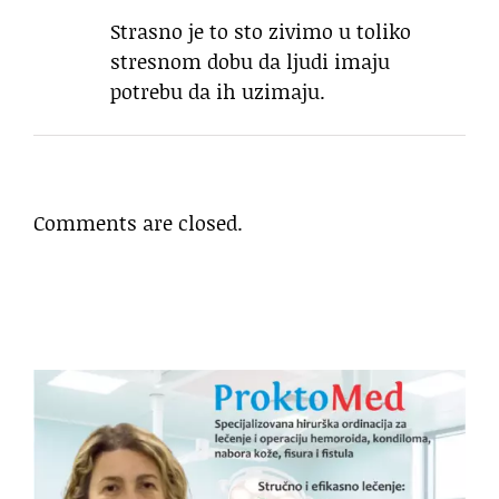
Strasno je to sto zivimo u toliko
stresnom dobu da ljudi imaju
potrebu da ih uzimaju.
Comments are closed.