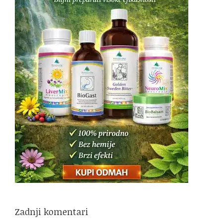
Zadnji komentari